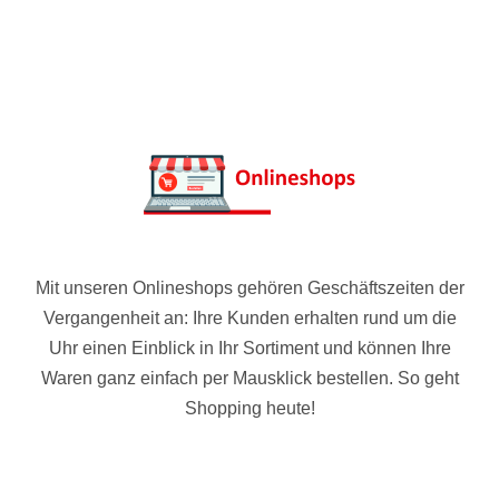
Mit unseren Onlineshops gehören Geschäftszeiten der
Vergangenheit an: Ihre Kunden erhalten rund um die
Uhr einen Einblick in Ihr Sortiment und können Ihre
Waren ganz einfach per Mausklick bestellen. So geht
Shopping heute!