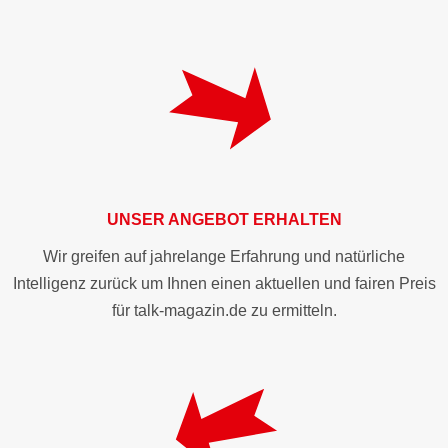
UNSER ANGEBOT ERHALTEN
Wir greifen auf jahrelange Erfahrung und natürliche
Intelligenz zurück um Ihnen einen aktuellen und fairen Preis
für talk-magazin.de zu ermitteln.