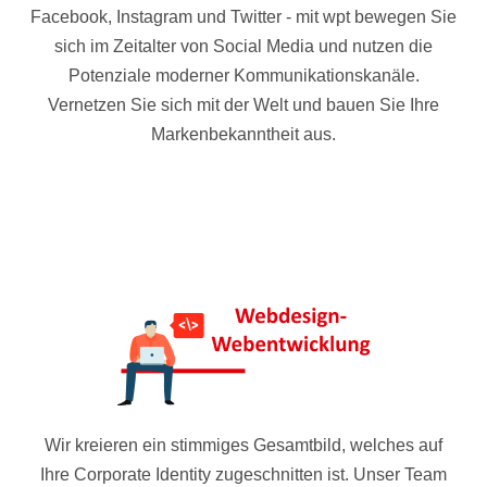
Facebook, Instagram und Twitter - mit wpt bewegen Sie
sich im Zeitalter von Social Media und nutzen die
Potenziale moderner Kommunikationskanäle.
Vernetzen Sie sich mit der Welt und bauen Sie Ihre
Markenbekanntheit aus.
Wir kreieren ein stimmiges Gesamtbild, welches auf
Ihre Corporate Identity zugeschnitten ist. Unser Team