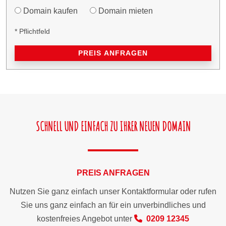
Domain kaufen
Domain mieten
* Pflichtfeld
PREIS ANFRAGEN
SCHNELL UND EINFACH ZU IHRER NEUEN DOMAIN
PREIS ANFRAGEN
Nutzen Sie ganz einfach unser Kontaktformular oder rufen
Sie uns ganz einfach an für ein unverbindliches und
kostenfreies Angebot unter
0209 12345