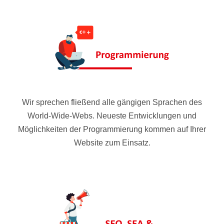
Wir sprechen fließend alle gängigen Sprachen des
World-Wide-Webs. Neueste Entwicklungen und
Möglichkeiten der Programmierung kommen auf Ihrer
Website zum Einsatz.