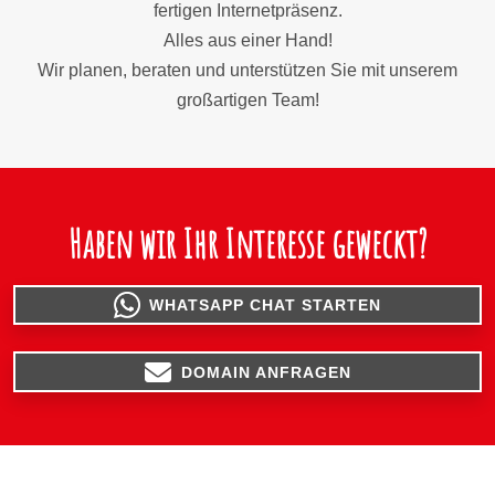
fertigen Internetpräsenz.
Alles aus einer Hand!
Wir planen, beraten und unterstützen Sie mit unserem
großartigen Team!
Haben wir Ihr Interesse geweckt?
WHATSAPP CHAT STARTEN
DOMAIN ANFRAGEN