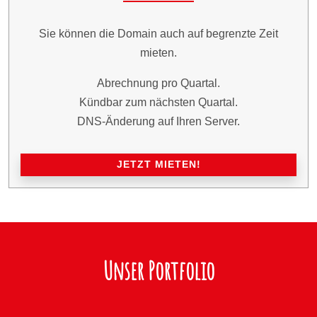
Sie können die Domain auch auf begrenzte Zeit
mieten.
Abrechnung pro Quartal.
Kündbar zum nächsten Quartal.
DNS-Änderung auf Ihren Server.
JETZT MIETEN!
Unser Portfolio