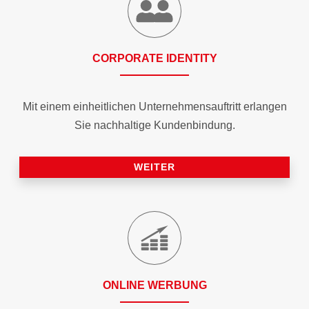
CORPORATE IDENTITY
Mit einem einheitlichen Unternehmensauftritt erlangen
Sie nachhaltige Kundenbindung.
WEITER
ONLINE WERBUNG