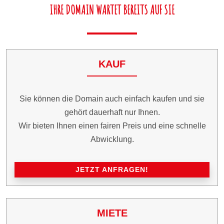
IHRE DOMAIN WARTET BEREITS AUF SIE
KAUF
Sie können die Domain auch einfach kaufen und sie
gehört dauerhaft nur Ihnen.
Wir bieten Ihnen einen fairen Preis und eine schnelle
Abwicklung.
JETZT ANFRAGEN!
MIETE