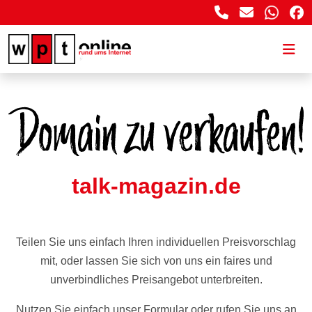
talk-magazin.de
Teilen Sie uns einfach Ihren individuellen Preisvorschlag
mit, oder lassen Sie sich von uns ein faires und
unverbindliches Preisangebot unterbreiten.
Nutzen Sie einfach unser Formular oder rufen Sie uns an