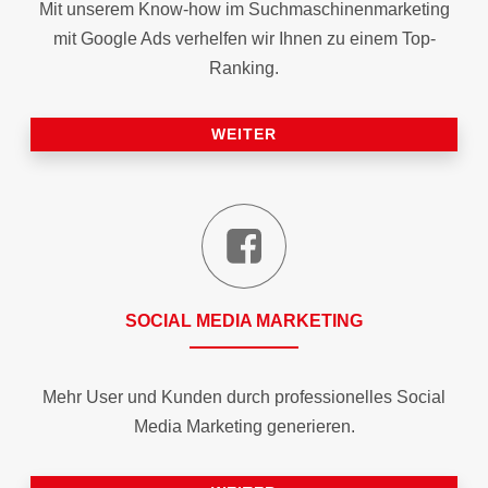
Mit unserem Know-how im Suchmaschinen­marketing
mit Google Ads verhelfen wir Ihnen zu einem Top-
Ranking.
WEITER
SOCIAL MEDIA MARKETING
Mehr User und Kunden durch professionelles Social
Media Marketing generieren.