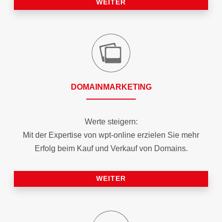
WEITER
DOMAIN­MARKETING
Werte steigern:
Mit der Expertise von wpt-online erzielen Sie mehr
Erfolg beim Kauf und Verkauf von Domains.
WEITER