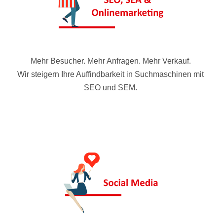
Mehr Besucher. Mehr Anfragen. Mehr Verkauf.
Wir steigern Ihre Auffindbarkeit in Suchmaschinen mit
SEO und SEM.