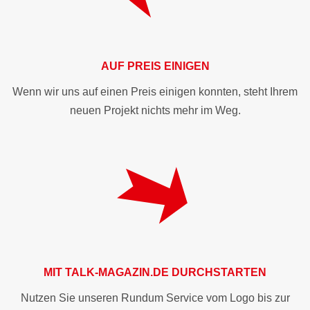
AUF PREIS EINIGEN
Wenn wir uns auf einen Preis einigen konnten, steht Ihrem
neuen Projekt nichts mehr im Weg.
MIT
TALK-MAGAZIN.DE
DURCHSTARTEN
Nutzen Sie unseren Rundum Service vom Logo bis zur