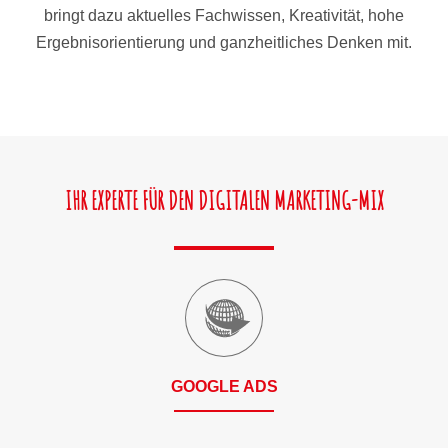
bringt dazu aktuelles Fachwissen, Kreativität, hohe
Ergebnisorientierung und ganzheitliches Denken mit.
IHR EXPERTE FÜR DEN DIGITALEN MARKETING-MIX
GOOGLE ADS