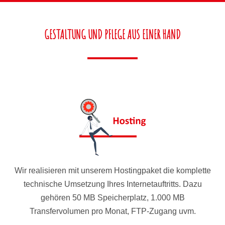
GESTALTUNG UND PFLEGE AUS EINER HAND
Wir realisieren mit unserem Hostingpaket die komplette
technische Umsetzung Ihres Internetauftritts. Dazu
gehören 50 MB Speicherplatz, 1.000 MB
Transfervolumen pro Monat, FTP-Zugang uvm.