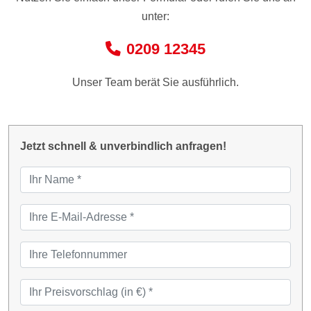
unter:
0209 12345
Unser Team berät Sie ausführlich.
Jetzt schnell & unverbindlich anfragen!